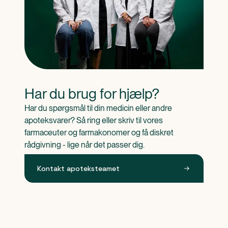
Har du brug for hjælp?
Har du spørgsmål til din medicin eller andre 
apoteksvarer? Så ring eller skriv til vores 
farmaceuter og farmakonomer og få diskret 
rådgivning - lige når det passer dig.
Kontakt apoteksteamet