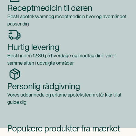
Receptmedicin til døren
Bestil apoteksvarer og receptmedicin hvor og hvornår det
passer dig
Hurtig levering
Bestil inden 12:30 på hverdage og modtag dine varer
samme aften i udvalgte områder
Personlig rådgivning
Vores uddannede og erfarne apoteksteam står klar til at
guide dig
Populære produkter fra mærket