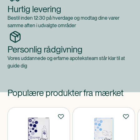
Hurtig levering
Bestil inden 12:30 på hverdage og modtag dine varer
samme aften i udvalgte områder
Personlig rådgivning
Vores uddannede og erfarne apoteksteam står klar til at
guide dig
Populære produkter fra mærket
Produkter