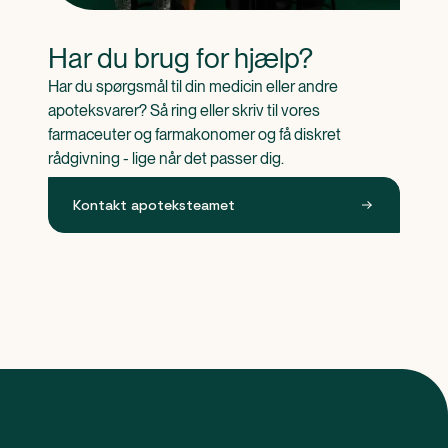
Har du brug for hjælp?
Har du spørgsmål til din medicin eller andre 
apoteksvarer? Så ring eller skriv til vores 
farmaceuter og farmakonomer og få diskret 
rådgivning - lige når det passer dig.
Kontakt apoteksteamet