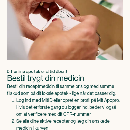
Dit online apotek er altid åbent
Bestil trygt din medicin
Bestil din receptmedicin til samme pris og med samme
tilskud som på dit lokale apotek - lige når det passer dig.
Log ind med MitID eller opret en profil på Mit Apopro.
Hvis det er første gang du logger ind, beder vi også
om at verificere med dit CPR-nummer
Se alle dine aktive recepter og læg din ønskede
medicin i kurven