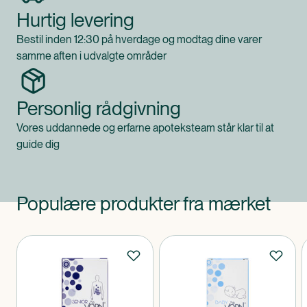
Hurtig levering
Bestil inden 12:30 på hverdage og modtag dine varer
samme aften i udvalgte områder
Personlig rådgivning
Vores uddannede og erfarne apoteksteam står klar til at
guide dig
Populære produkter fra mærket
Produkter