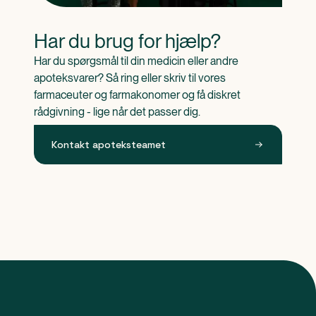
Har du brug for hjælp?
Har du spørgsmål til din medicin eller andre 
apoteksvarer? Så ring eller skriv til vores 
farmaceuter og farmakonomer og få diskret 
rådgivning - lige når det passer dig.
Kontakt apoteksteamet