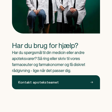
Har du brug for hjælp?
Har du spørgsmål til din medicin eller andre 
apoteksvarer? Så ring eller skriv til vores 
farmaceuter og farmakonomer og få diskret 
rådgivning - lige når det passer dig.
Kontakt apoteksteamet