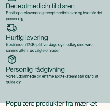
Receptmedicin til døren
Bestil apoteksvarer og receptmedicin hvor og hvornår det
passer dig
Hurtig levering
Bestil inden 12:30 på hverdage og modtag dine varer
samme aften i udvalgte områder
Personlig rådgivning
Vores uddannede og erfarne apoteksteam står klar til at
guide dig
Populære produkter fra mærket