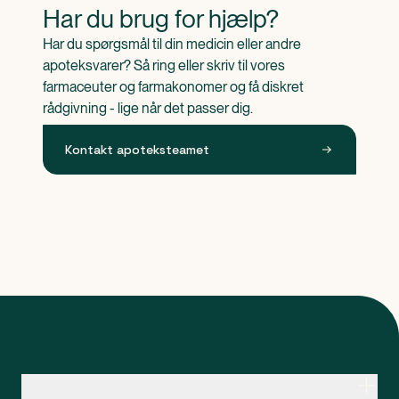
Har du brug for hjælp?
Har du spørgsmål til din medicin eller andre 
apoteksvarer? Så ring eller skriv til vores 
farmaceuter og farmakonomer og få diskret 
rådgivning - lige når det passer dig.
Kontakt apoteksteamet
Kontakt apoteksteamet