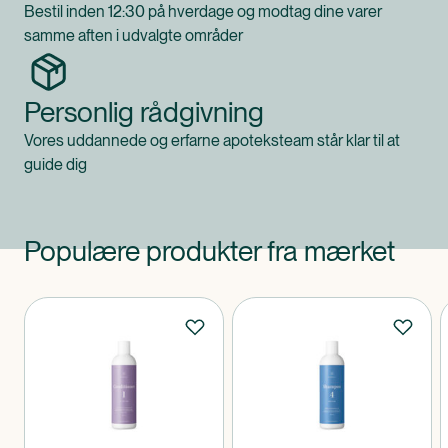
Bestil inden 12:30 på hverdage og modtag dine varer
samme aften i udvalgte områder
Personlig rådgivning
Vores uddannede og erfarne apoteksteam står klar til at
guide dig
Populære produkter fra mærket
Produkter