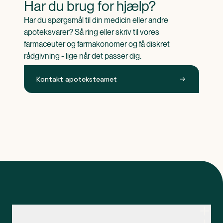
Har du brug for hjælp?
Har du spørgsmål til din medicin eller andre 
apoteksvarer? Så ring eller skriv til vores 
farmaceuter og farmakonomer og få diskret 
rådgivning - lige når det passer dig.
Kontakt apoteksteamet
Kontakt apoteksteamet