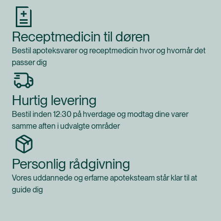
Receptmedicin til døren
Bestil apoteksvarer og receptmedicin hvor og hvornår det
passer dig
Hurtig levering
Bestil inden 12:30 på hverdage og modtag dine varer
samme aften i udvalgte områder
Personlig rådgivning
Vores uddannede og erfarne apoteksteam står klar til at
guide dig