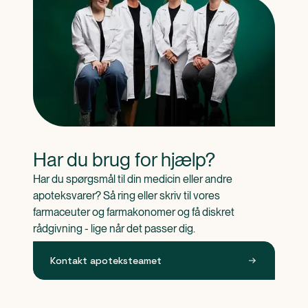
Har du brug for hjælp?
Har du spørgsmål til din medicin eller andre 
apoteksvarer? Så ring eller skriv til vores 
farmaceuter og farmakonomer og få diskret 
rådgivning - lige når det passer dig.
Kontakt apoteksteamet