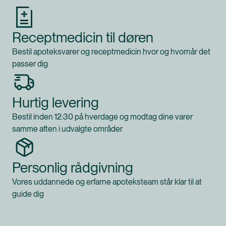
Receptmedicin til døren
Bestil apoteksvarer og receptmedicin hvor og hvornår det
passer dig
Hurtig levering
Bestil inden 12:30 på hverdage og modtag dine varer
samme aften i udvalgte områder
Personlig rådgivning
Vores uddannede og erfarne apoteksteam står klar til at
guide dig