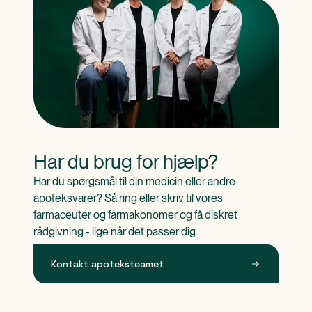
Har du brug for hjælp?
Har du spørgsmål til din medicin eller andre 
apoteksvarer? Så ring eller skriv til vores 
farmaceuter og farmakonomer og få diskret 
rådgivning - lige når det passer dig.
Kontakt apoteksteamet