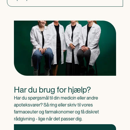
Har du brug for hjælp?
Har du spørgsmål til din medicin eller andre 
apoteksvarer? Så ring eller skriv til vores 
farmaceuter og farmakonomer og få diskret 
rådgivning - lige når det passer dig.