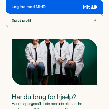
Log ind med MitID
Opret profil
Har du brug for hjælp?
Har du spørgsmål til din medicin eller andre 