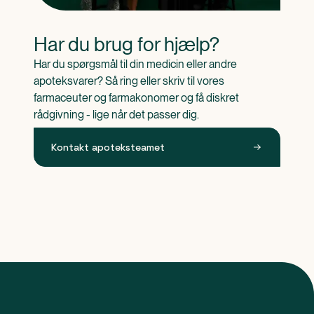
Har du brug for hjælp?
Har du spørgsmål til din medicin eller andre 
apoteksvarer? Så ring eller skriv til vores 
farmaceuter og farmakonomer og få diskret 
rådgivning - lige når det passer dig.
Kontakt apoteksteamet