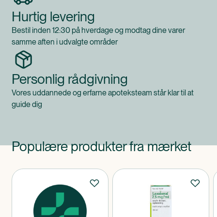
Hurtig levering
Bestil inden 12:30 på hverdage og modtag dine varer
samme aften i udvalgte områder
Personlig rådgivning
Vores uddannede og erfarne apoteksteam står klar til at
guide dig
Populære produkter fra mærket
Produkter