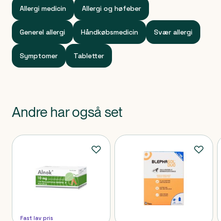
Allergi medicin
Allergi og høfeber
Generel allergi
Håndkøbsmedicin
Svær allergi
Symptomer
Tabletter
Andre har også set
Produkter
Fast lav pris