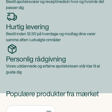
Bestil apoteksvarer og receptmedicin hvor og hvornår det
passer dig
Hurtig levering
Bestil inden 12:30 på hverdage og modtag dine varer
samme aften i udvalgte områder
Personlig rådgivning
Vores uddannede og erfarne apoteksteam står klar til at
guide dig
Populære produkter fra mærket
Produkter