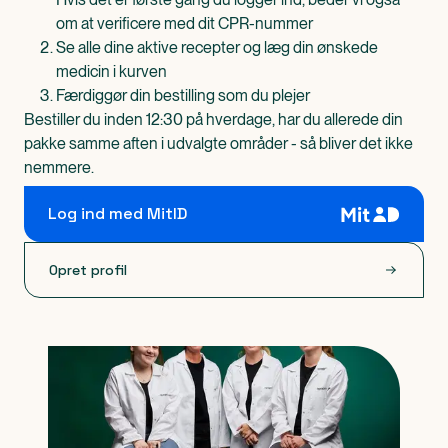
om at verificere med dit CPR-nummer
Se alle dine aktive recepter og læg din ønskede
medicin i kurven
Færdiggør din bestilling som du plejer
Bestiller du inden 12:30 på hverdage, har du allerede din
pakke samme aften i udvalgte områder - så bliver det ikke
nemmere.
Log ind med MitID
Opret profil