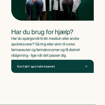
Har du brug for hjælp?
Har du spørgsmål til din medicin eller andre 
apoteksvarer? Så ring eller skriv til vores 
farmaceuter og farmakonomer og få diskret 
rådgivning - lige når det passer dig.
Kontakt apoteksteamet