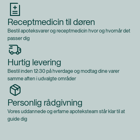
Receptmedicin til døren
Bestil apoteksvarer og receptmedicin hvor og hvornår det
passer dig
Hurtig levering
Bestil inden 12:30 på hverdage og modtag dine varer
samme aften i udvalgte områder
Personlig rådgivning
Vores uddannede og erfarne apoteksteam står klar til at
guide dig