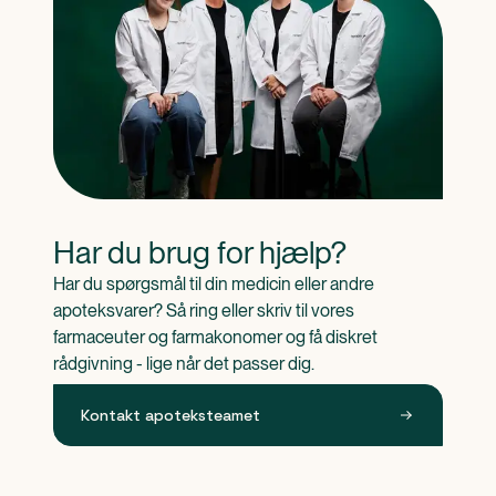
Har du brug for hjælp?
Har du spørgsmål til din medicin eller andre 
apoteksvarer? Så ring eller skriv til vores 
farmaceuter og farmakonomer og få diskret 
rådgivning - lige når det passer dig.
Kontakt apoteksteamet