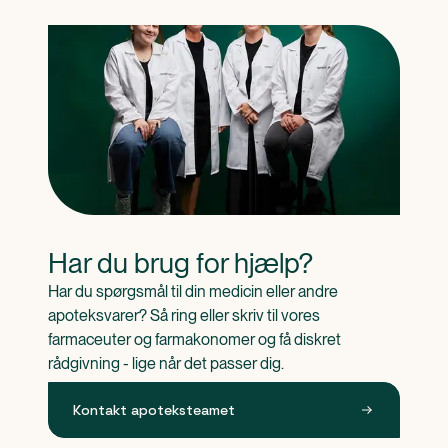
Har du brug for hjælp?
Har du spørgsmål til din medicin eller andre 
apoteksvarer? Så ring eller skriv til vores 
farmaceuter og farmakonomer og få diskret 
rådgivning - lige når det passer dig.
Kontakt apoteksteamet