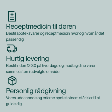
Receptmedicin til døren
Bestil apoteksvarer og receptmedicin hvor og hvornår det
passer dig
Hurtig levering
Bestil inden 12:30 på hverdage og modtag dine varer
samme aften i udvalgte områder
Personlig rådgivning
Vores uddannede og erfarne apoteksteam står klar til at
guide dig