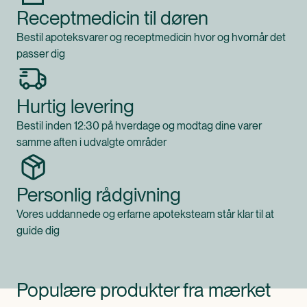
Receptmedicin til døren
Bestil apoteksvarer og receptmedicin hvor og hvornår det
passer dig
Hurtig levering
Bestil inden 12:30 på hverdage og modtag dine varer
samme aften i udvalgte områder
Personlig rådgivning
Vores uddannede og erfarne apoteksteam står klar til at
guide dig
Populære produkter fra mærket