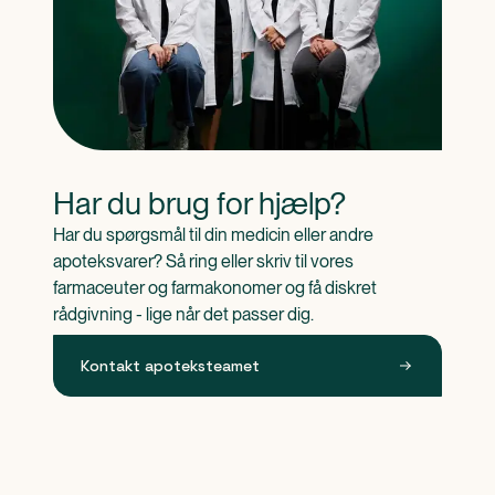
Har du brug for hjælp?
Har du spørgsmål til din medicin eller andre 
apoteksvarer? Så ring eller skriv til vores 
farmaceuter og farmakonomer og få diskret 
rådgivning - lige når det passer dig.
Kontakt apoteksteamet