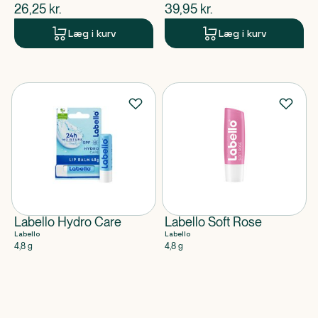
$
nuværende pris
$
nuværende pris
26,25
kr.
39,95
kr.
Læg i kurv
Læg i kurv
Labello Hydro Care
Labello Soft Rose
Labello
Labello
4,8 g
4,8 g