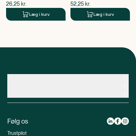
$
nuværende pris
$
nuværende pris
26,25
kr.
52,25
kr.
Læg i kurv
Læg i kurv
Kontakt apoteksteamet
Genveje
Om Apopro
Apopro Online Apotek
CVR: 37983446
Apopro guider
Om Apopro
Bestil receptmedicin
Følg os
Mød apoteksteamet
Tlf:
89 88 15 95
Book medicinsamtale
Mandag-tirsdag 08.00 - 17.00
Trustpilot
Opret profil