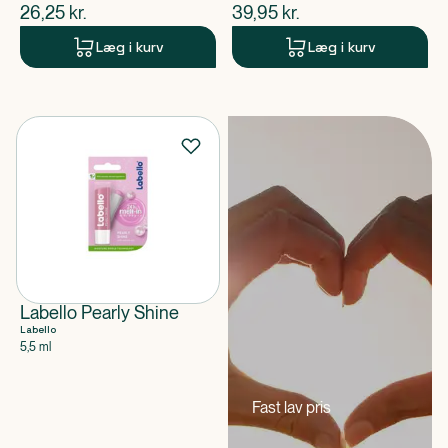
$
nuværende pris
$
nuværende pris
26,25
kr.
39,95
kr.
Læg i kurv
Læg i kurv
Labello Pearly Shine
Labello
5,5 ml
Fast lav pris