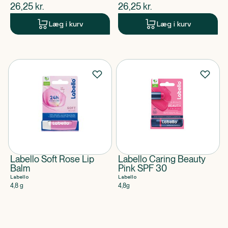
$
nuværende pris
$
nuværende pris
26,25
kr.
26,25
kr.
Læg i kurv
Læg i kurv
Labello Soft Rose Lip
Labello Caring Beauty
Balm
Pink SPF 30
Labello
Labello
4,8 g
4,8g