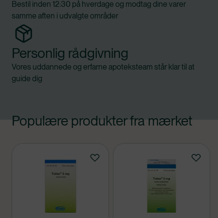
Bestil inden 12:30 på hverdage og modtag dine varer
samme aften i udvalgte områder
Personlig rådgivning
Vores uddannede og erfarne apoteksteam står klar til at
guide dig
Populære produkter fra mærket
Produkter