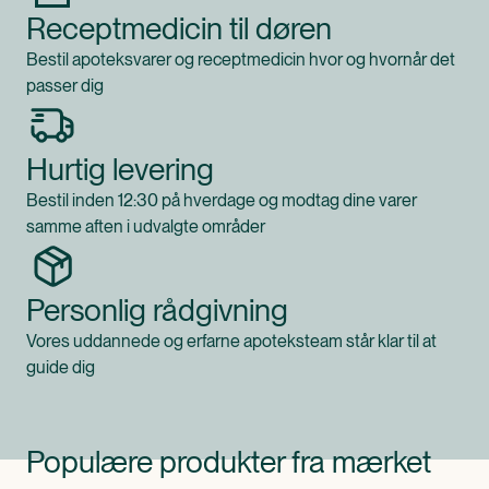
Receptmedicin til døren
Bestil apoteksvarer og receptmedicin hvor og hvornår det
passer dig
Hurtig levering
Bestil inden 12:30 på hverdage og modtag dine varer
samme aften i udvalgte områder
Personlig rådgivning
Vores uddannede og erfarne apoteksteam står klar til at
guide dig
Populære produkter fra mærket