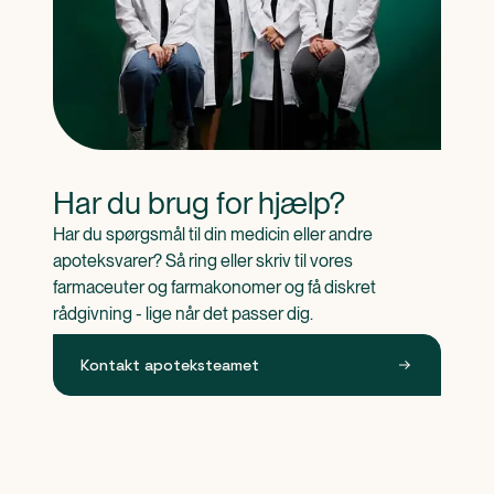
Har du brug for hjælp?
Har du spørgsmål til din medicin eller andre 
apoteksvarer? Så ring eller skriv til vores 
farmaceuter og farmakonomer og få diskret 
rådgivning - lige når det passer dig.
Kontakt apoteksteamet