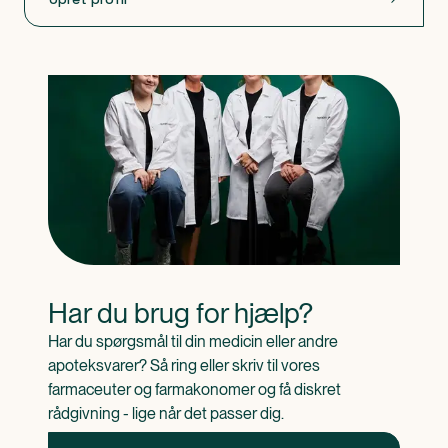
Har du brug for hjælp?
Har du spørgsmål til din medicin eller andre 
apoteksvarer? Så ring eller skriv til vores 
farmaceuter og farmakonomer og få diskret 
rådgivning - lige når det passer dig.