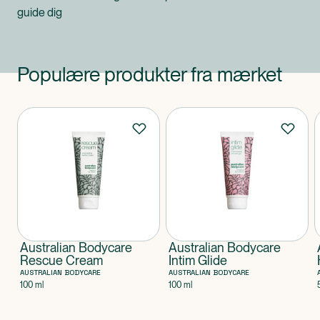
guide dig
Populære produkter fra mærket
Produkter
Australian Bodycare
Australian Bodycare
Rescue Cream
Intim Glide
AUSTRALIAN BODYCARE
AUSTRALIAN BODYCARE
100 ml
100 ml