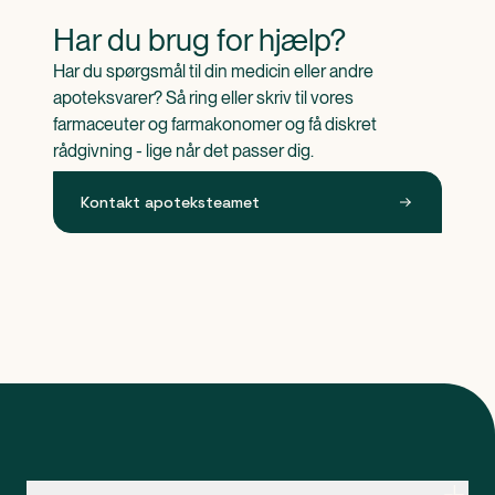
Har du brug for hjælp?
Har du spørgsmål til din medicin eller andre 
apoteksvarer? Så ring eller skriv til vores 
farmaceuter og farmakonomer og få diskret 
rådgivning - lige når det passer dig.
Kontakt apoteksteamet