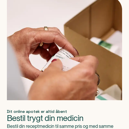
Dit online apotek er altid åbent
Bestil trygt din medicin
Bestil din receptmedicin til samme pris og med samme