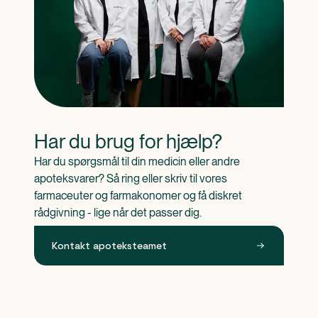
Har du brug for hjælp?
Har du spørgsmål til din medicin eller andre 
apoteksvarer? Så ring eller skriv til vores 
farmaceuter og farmakonomer og få diskret 
rådgivning - lige når det passer dig.
Kontakt apoteksteamet