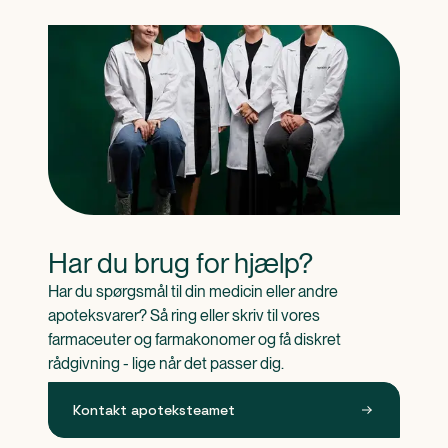
Har du brug for hjælp?
Har du spørgsmål til din medicin eller andre 
apoteksvarer? Så ring eller skriv til vores 
farmaceuter og farmakonomer og få diskret 
rådgivning - lige når det passer dig.
Kontakt apoteksteamet