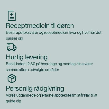
Receptmedicin til døren
Bestil apoteksvarer og receptmedicin hvor og hvornår det
passer dig
Hurtig levering
Bestil inden 12:30 på hverdage og modtag dine varer
samme aften i udvalgte områder
Personlig rådgivning
Vores uddannede og erfarne apoteksteam står klar til at
guide dig