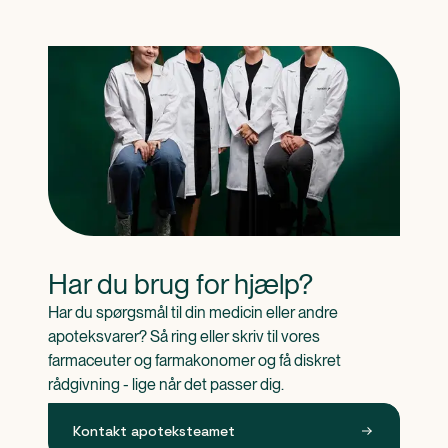
Har du brug for hjælp?
Har du spørgsmål til din medicin eller andre 
apoteksvarer? Så ring eller skriv til vores 
farmaceuter og farmakonomer og få diskret 
rådgivning - lige når det passer dig.
Kontakt apoteksteamet