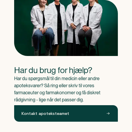
Har du brug for hjælp?
Har du spørgsmål til din medicin eller andre 
apoteksvarer? Så ring eller skriv til vores 
farmaceuter og farmakonomer og få diskret 
rådgivning - lige når det passer dig.
Kontakt apoteksteamet