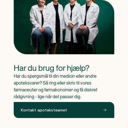
Har du brug for hjælp?
Har du spørgsmål til din medicin eller andre 
apoteksvarer? Så ring eller skriv til vores 
farmaceuter og farmakonomer og få diskret 
rådgivning - lige når det passer dig.
Kontakt apoteksteamet