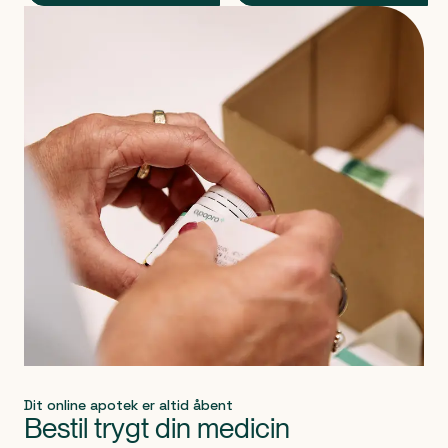
Produkt 1 af 0
Dit online apotek er altid åbent
Bestil trygt din medicin