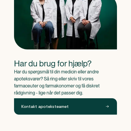
Har du brug for hjælp?
Har du spørgsmål til din medicin eller andre 
apoteksvarer? Så ring eller skriv til vores 
farmaceuter og farmakonomer og få diskret 
rådgivning - lige når det passer dig.
Kontakt apoteksteamet