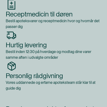
Receptmedicin til døren
Bestil apoteksvarer og receptmedicin hvor og hvornår det
passer dig
Hurtig levering
Bestil inden 12:30 på hverdage og modtag dine varer
samme aften i udvalgte områder
Personlig rådgivning
Vores uddannede og erfarne apoteksteam står klar til at
guide dig