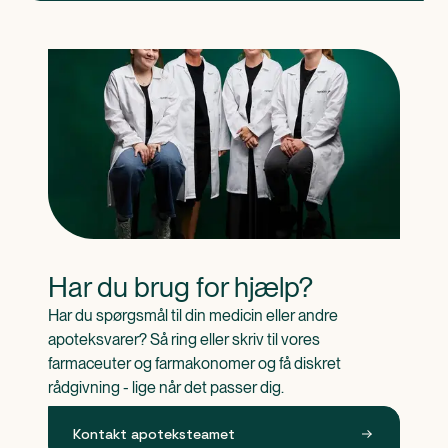
Har du brug for hjælp?
Har du spørgsmål til din medicin eller andre 
apoteksvarer? Så ring eller skriv til vores 
farmaceuter og farmakonomer og få diskret 
rådgivning - lige når det passer dig.
Kontakt apoteksteamet