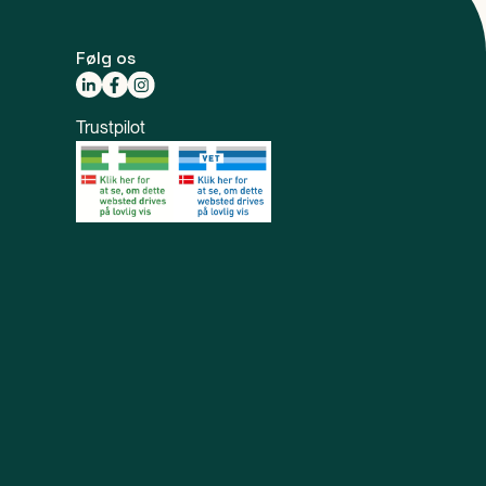
Følg os
Trustpilot