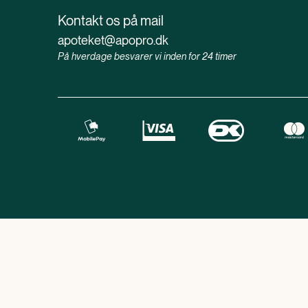
Kontakt os på mail
apoteket@apopro.dk
På hverdage besvarer vi inden for 24 timer