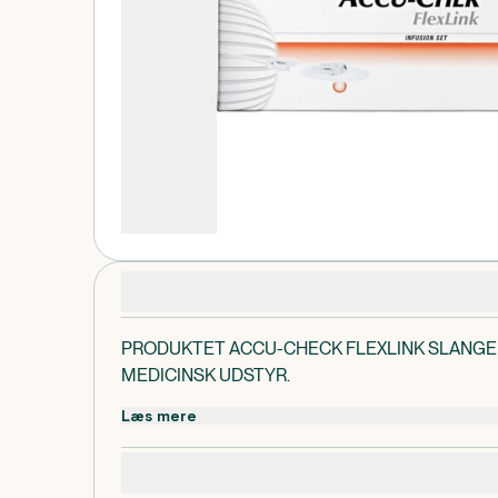
Produktdetaljer
PRODUKTET ACCU-CHECK FLEXLINK SLANGE 
MEDICINSK UDSTYR.
Læs mere
Specifikationer