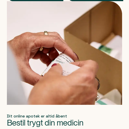
Produkt 1 af 0
Dit online apotek er altid åbent
Bestil trygt din medicin