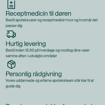
Receptmedicin til døren
Bestil apoteksvarer og receptmedicin hvor og hvornår det
passer dig
Hurtig levering
Bestil inden 12:30 på hverdage og modtag dine varer
samme aften i udvalgte områder
Personlig rådgivning
Vores uddannede og erfarne apoteksteam står klar til at
guide dig