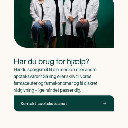
Har du brug for hjælp?
Har du spørgsmål til din medicin eller andre 
apoteksvarer? Så ring eller skriv til vores 
farmaceuter og farmakonomer og få diskret 
rådgivning - lige når det passer dig.
Kontakt apoteksteamet