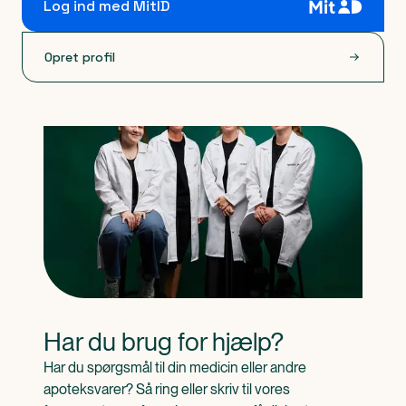
Log ind med MitID
Opret profil
Har du brug for hjælp?
Har du spørgsmål til din medicin eller andre 
apoteksvarer? Så ring eller skriv til vores 