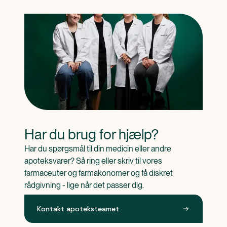
Har du brug for hjælp?
Har du spørgsmål til din medicin eller andre 
apoteksvarer? Så ring eller skriv til vores 
farmaceuter og farmakonomer og få diskret 
rådgivning - lige når det passer dig.
Kontakt apoteksteamet