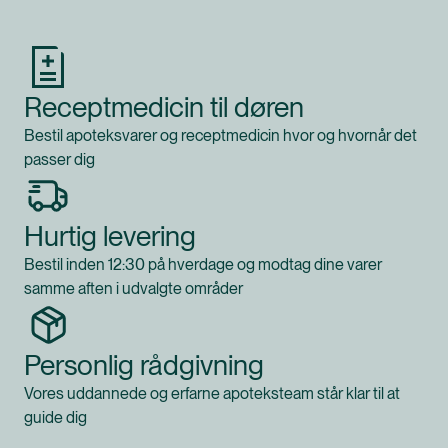
Receptmedicin til døren
Bestil apoteksvarer og receptmedicin hvor og hvornår det
passer dig
Hurtig levering
Bestil inden 12:30 på hverdage og modtag dine varer
samme aften i udvalgte områder
Personlig rådgivning
Vores uddannede og erfarne apoteksteam står klar til at
guide dig