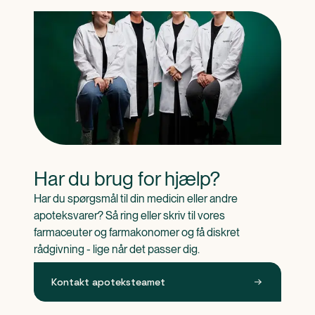
Har du brug for hjælp?
Har du spørgsmål til din medicin eller andre 
apoteksvarer? Så ring eller skriv til vores 
farmaceuter og farmakonomer og få diskret 
rådgivning - lige når det passer dig.
Kontakt apoteksteamet