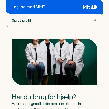
Log ind med MitID
Opret profil
Har du brug for hjælp?
Har du spørgsmål til din medicin eller andre 