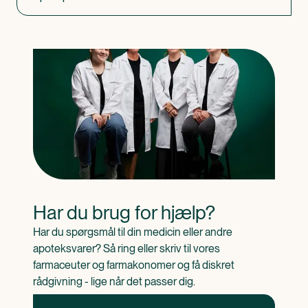
Har du brug for hjælp?
Har du spørgsmål til din medicin eller andre 
apoteksvarer? Så ring eller skriv til vores 
farmaceuter og farmakonomer og få diskret 
rådgivning - lige når det passer dig.