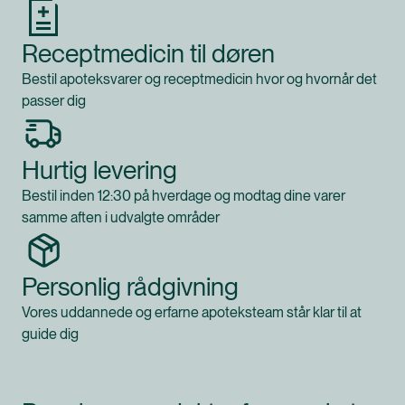
Receptmedicin til døren
Bestil apoteksvarer og receptmedicin hvor og hvornår det
passer dig
Hurtig levering
Bestil inden 12:30 på hverdage og modtag dine varer
samme aften i udvalgte områder
Personlig rådgivning
Vores uddannede og erfarne apoteksteam står klar til at
guide dig