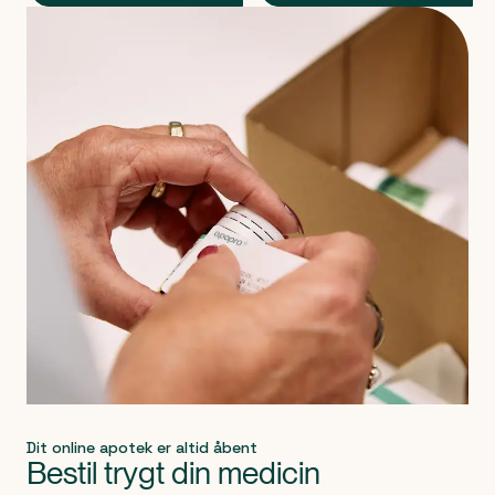
Produkt 1 af 0
Dit online apotek er altid åbent
Bestil trygt din medicin