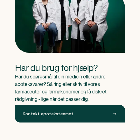
Har du brug for hjælp?
Har du spørgsmål til din medicin eller andre 
apoteksvarer? Så ring eller skriv til vores 
farmaceuter og farmakonomer og få diskret 
rådgivning - lige når det passer dig.
Kontakt apoteksteamet