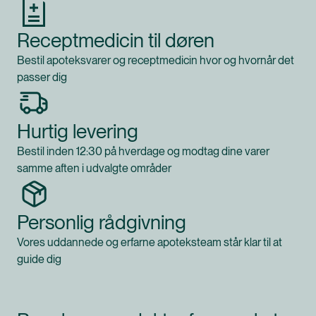
Receptmedicin til døren
Bestil apoteksvarer og receptmedicin hvor og hvornår det
passer dig
Hurtig levering
Bestil inden 12:30 på hverdage og modtag dine varer
samme aften i udvalgte områder
Personlig rådgivning
Vores uddannede og erfarne apoteksteam står klar til at
guide dig