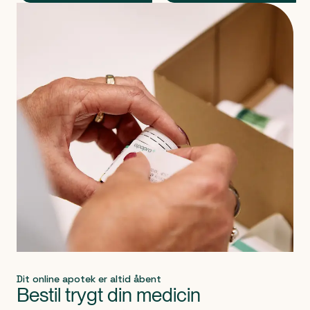
Produkt 1 af 0
Dit online apotek er altid åbent
Bestil trygt din medicin