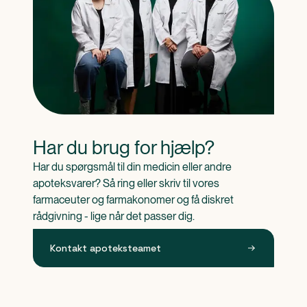
Har du brug for hjælp?
Har du spørgsmål til din medicin eller andre 
apoteksvarer? Så ring eller skriv til vores 
farmaceuter og farmakonomer og få diskret 
rådgivning - lige når det passer dig.
Kontakt apoteksteamet