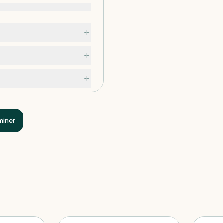
miner