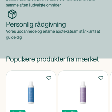
samme aften i udvalgte områder
Personlig rådgivning
Vores uddannede og erfarne apoteksteam står klar til at
guide dig
Populære produkter fra mærket
Produkter