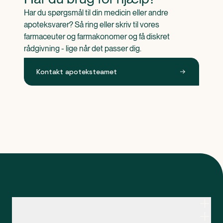
Har du spørgsmål til din medicin eller andre 
apoteksvarer? Så ring eller skriv til vores 
farmaceuter og farmakonomer og få diskret 
rådgivning - lige når det passer dig.
Kontakt apoteksteamet
Kontakt apoteksteamet
Genveje