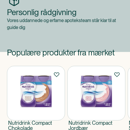
Personlig rådgivning
Vores uddannede og erfarne apoteksteam står klar til at
guide dig
Populære produkter fra mærket
Produkter
Nutridrink Compact
Nutridrink Compact
Chokolade
Jordbær