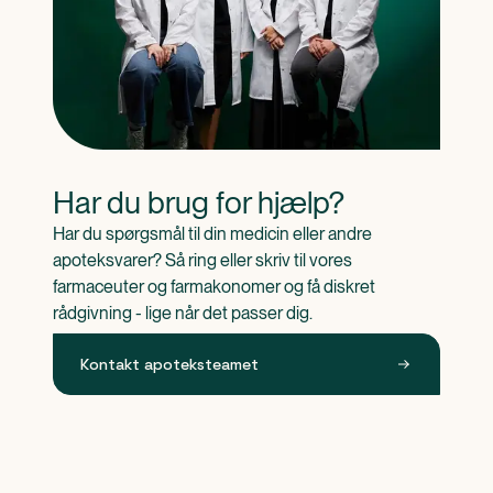
Har du brug for hjælp?
Har du spørgsmål til din medicin eller andre 
apoteksvarer? Så ring eller skriv til vores 
farmaceuter og farmakonomer og få diskret 
rådgivning - lige når det passer dig.
Kontakt apoteksteamet