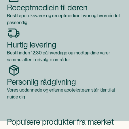
Receptmedicin til døren
Bestil apoteksvarer og receptmedicin hvor og hvornår det
passer dig
Hurtig levering
Bestil inden 12:30 på hverdage og modtag dine varer
samme aften i udvalgte områder
Personlig rådgivning
Vores uddannede og erfarne apoteksteam står klar til at
guide dig
Populære produkter fra mærket