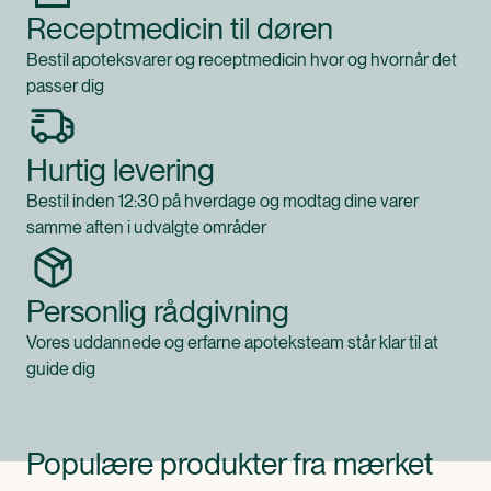
Receptmedicin til døren
Bestil apoteksvarer og receptmedicin hvor og hvornår det
passer dig
Hurtig levering
Bestil inden 12:30 på hverdage og modtag dine varer
samme aften i udvalgte områder
Personlig rådgivning
Vores uddannede og erfarne apoteksteam står klar til at
guide dig
Populære produkter fra mærket