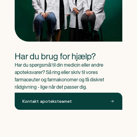
Har du brug for hjælp?
Har du spørgsmål til din medicin eller andre 
apoteksvarer? Så ring eller skriv til vores 
farmaceuter og farmakonomer og få diskret 
rådgivning - lige når det passer dig.
Kontakt apoteksteamet