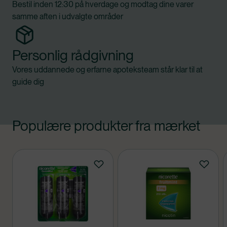
Bestil inden 12:30 på hverdage og modtag dine varer
samme aften i udvalgte områder
Personlig rådgivning
Vores uddannede og erfarne apoteksteam står klar til at
guide dig
Populære produkter fra mærket
Produkter