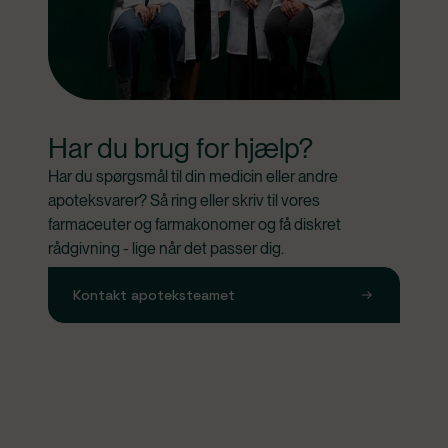
Har du brug for hjælp?
Har du spørgsmål til din medicin eller andre 
apoteksvarer? Så ring eller skriv til vores 
farmaceuter og farmakonomer og få diskret 
rådgivning - lige når det passer dig.
Kontakt apoteksteamet