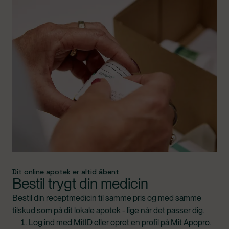
Dit online apotek er altid åbent
Bestil trygt din medicin
Bestil din receptmedicin til samme pris og med samme
tilskud som på dit lokale apotek - lige når det passer dig.
Log ind med MitID eller opret en profil på Mit Apopro.