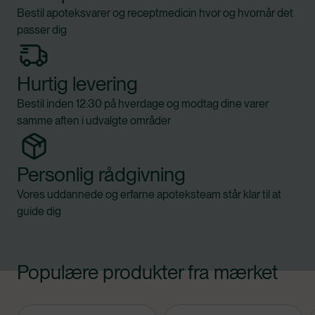
Bestil apoteksvarer og receptmedicin hvor og hvornår det
passer dig
Hurtig levering
Bestil inden 12:30 på hverdage og modtag dine varer
samme aften i udvalgte områder
Personlig rådgivning
Vores uddannede og erfarne apoteksteam står klar til at
guide dig
Populære produkter fra mærket