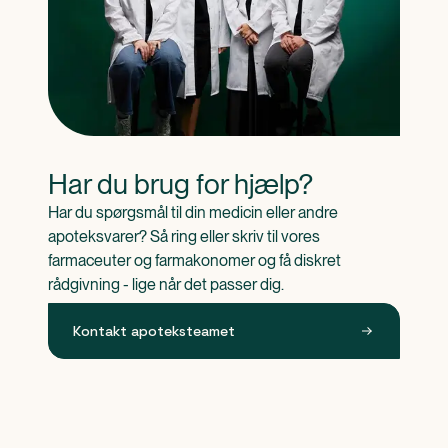
Har du brug for hjælp?
Har du spørgsmål til din medicin eller andre 
apoteksvarer? Så ring eller skriv til vores 
farmaceuter og farmakonomer og få diskret 
rådgivning - lige når det passer dig.
Kontakt apoteksteamet