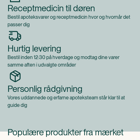
Receptmedicin til døren
Bestil apoteksvarer og receptmedicin hvor og hvornår det
passer dig
Hurtig levering
Bestil inden 12:30 på hverdage og modtag dine varer
samme aften i udvalgte områder
Personlig rådgivning
Vores uddannede og erfarne apoteksteam står klar til at
guide dig
Populære produkter fra mærket