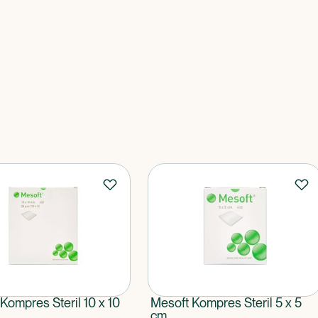
Kompres Steril 10 x 10
Mesoft Kompres Steril 5 x 5
cm