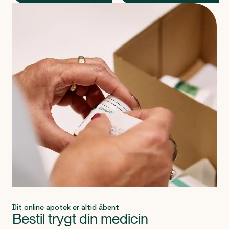
Produkt 1 af 0
Dit online apotek er altid åbent
Bestil trygt din medicin