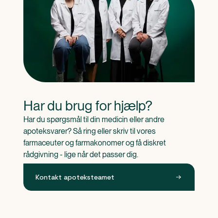
Har du brug for hjælp?
Har du spørgsmål til din medicin eller andre 
apoteksvarer? Så ring eller skriv til vores 
farmaceuter og farmakonomer og få diskret 
rådgivning - lige når det passer dig.
Kontakt apoteksteamet