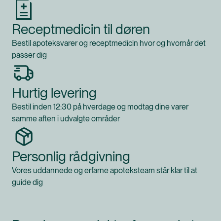
Receptmedicin til døren
Bestil apoteksvarer og receptmedicin hvor og hvornår det
passer dig
Hurtig levering
Bestil inden 12:30 på hverdage og modtag dine varer
samme aften i udvalgte områder
Personlig rådgivning
Vores uddannede og erfarne apoteksteam står klar til at
guide dig