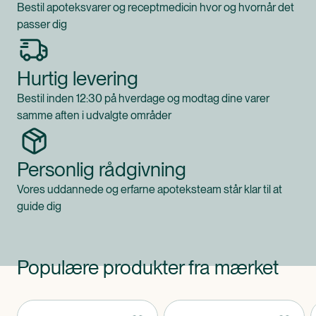
Bestil apoteksvarer og receptmedicin hvor og hvornår det
passer dig
Hurtig levering
Bestil inden 12:30 på hverdage og modtag dine varer
samme aften i udvalgte områder
Personlig rådgivning
Vores uddannede og erfarne apoteksteam står klar til at
guide dig
Populære produkter fra mærket
Produkter