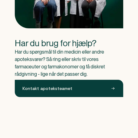
Har du brug for hjælp?
Har du spørgsmål til din medicin eller andre 
apoteksvarer? Så ring eller skriv til vores 
farmaceuter og farmakonomer og få diskret 
rådgivning - lige når det passer dig.
Kontakt apoteksteamet