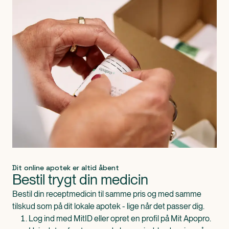
Dit online apotek er altid åbent
Bestil trygt din medicin
Bestil din receptmedicin til samme pris og med samme
tilskud som på dit lokale apotek - lige når det passer dig.
Log ind med MitID eller opret en profil på Mit Apopro.