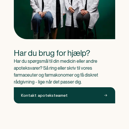
Har du brug for hjælp?
Har du spørgsmål til din medicin eller andre 
apoteksvarer? Så ring eller skriv til vores 
farmaceuter og farmakonomer og få diskret 
rådgivning - lige når det passer dig.
Kontakt apoteksteamet