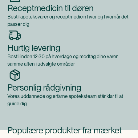
Receptmedicin til døren
Bestil apoteksvarer og receptmedicin hvor og hvornår det
passer dig
Hurtig levering
Bestil inden 12:30 på hverdage og modtag dine varer
samme aften i udvalgte områder
Personlig rådgivning
Vores uddannede og erfarne apoteksteam står klar til at
guide dig
Populære produkter fra mærket