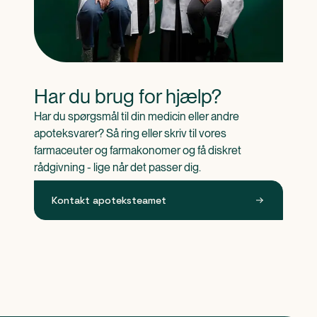
Har du brug for hjælp?
Har du spørgsmål til din medicin eller andre 
apoteksvarer? Så ring eller skriv til vores 
farmaceuter og farmakonomer og få diskret 
rådgivning - lige når det passer dig.
Kontakt apoteksteamet