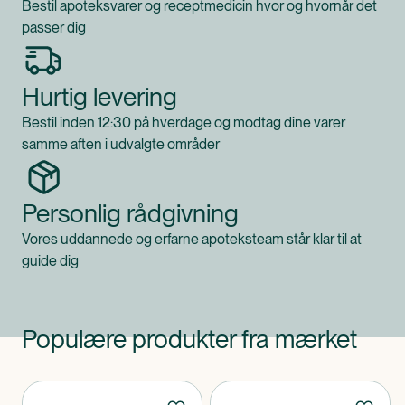
Bestil apoteksvarer og receptmedicin hvor og hvornår det
passer dig
Hurtig levering
Bestil inden 12:30 på hverdage og modtag dine varer
samme aften i udvalgte områder
Personlig rådgivning
Vores uddannede og erfarne apoteksteam står klar til at
guide dig
Populære produkter fra mærket
Produkter